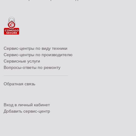
Сервис-центры по виду техники
Сервис-центры по производителю
Сервисные услуги
Вопросы-ответы по ремонту
Обратная связь
Вход в личный кабинет
Добавить
сервис-центр