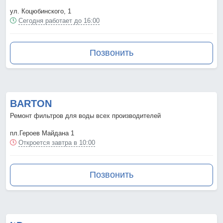
ул. Коцюбинского, 1
Сегодня работает до 16:00
Позвонить
BARTON
Ремонт фильтров для воды всех производителей
пл.Героев Майдана 1
Откроется завтра в 10:00
Позвонить