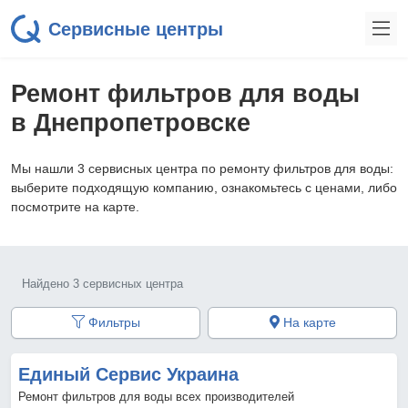
Сервисные центры
Ремонт фильтров для воды
в Днепропетровске
Мы нашли 3 сервисных центра по ремонту фильтров для воды:
выберите подходящую компанию, ознакомьтесь с ценами, либо
посмотрите на карте.
Найдено 3 сервисных центра
Фильтры
На карте
Единый Сервис Украина
Ремонт фильтров для воды всех производителей