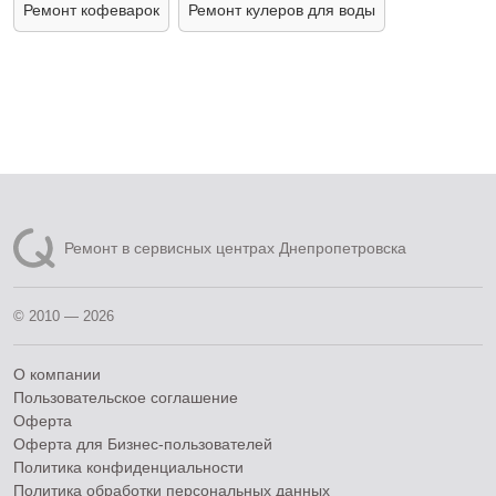
Ремонт кофеварок
Ремонт кулеров для воды
Ремонт в сервисных центрах Днепропетровска
© 2010 — 2026
О компании
Пользовательское соглашение
Оферта
Оферта для Бизнес-пользователей
Политика конфиденциальности
Политика обработки персональных данных