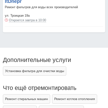
ItDnepr
Ремонт фильтров для воды всех производителей
ул. Троицкая 19а
Откроется завтра в 10:00
Дополнительные услуги
Установка фильтра для очистки воды
Что ещё отремонтировать
Ремонт стиральных машин
Ремонт котлов отопления