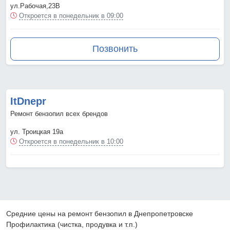
ул.Рабочая,23В
Откроется в понедельник в 09:00
Позвонить
ItDnepr
Ремонт бензопил всех брендов
ул. Троицкая 19а
Откроется в понедельник в 10:00
Средние цены на ремонт бензопил в Днепропетровске
Профилактика (чистка, продувка и т.п.)