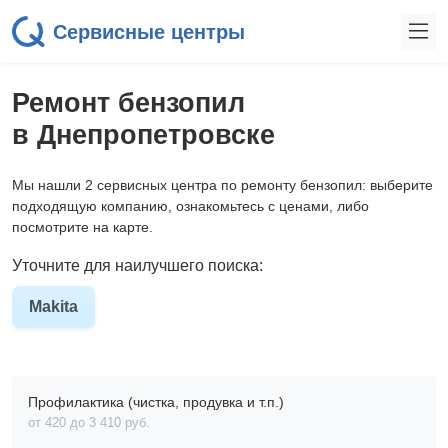
Сервисные центры
Ремонт бензопил
в Днепропетровске
Мы нашли 2 сервисных центра по ремонту бензопил: выберите
подходящую компанию, ознакомьтесь с ценами, либо
посмотрите на карте.
Уточните для наилучшего поиска:
Makita
Профилактика (чистка, продувка и т.п.)
от 420 до 3 410 pyб.