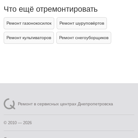
Что ещё отремонтировать
Ремонт газонокосилок
Ремонт шуруповёртов
Ремонт культиваторов
Ремонт снегоуборщиков
Ремонт в сервисных центрах Днепропетровска
© 2010 — 2026