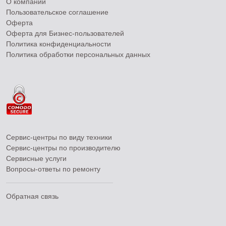
О компании
Пользовательское соглашение
Оферта
Оферта для Бизнес-пользователей
Политика конфиденциальности
Политика обработки персональных данных
Сервис-центры по виду техники
Сервис-центры по производителю
Сервисные услуги
Вопросы-ответы по ремонту
Обратная связь