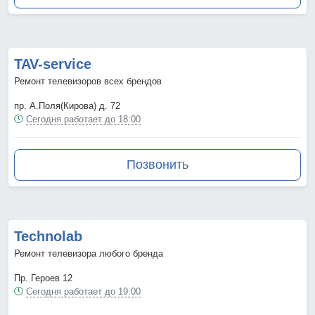
TAV-service
Ремонт телевизоров всех брендов
пр. А.Поля(Кирова) д. 72
Сегодня работает до 18:00
Позвонить
Technolab
Ремонт телевизора любого бренда
Пр. Героев 12
Сегодня работает до 19:00