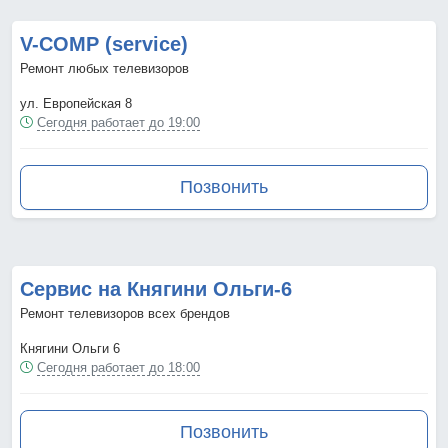
V-COMP (service)
Ремонт любых телевизоров
ул. Европейская 8
Сегодня работает до 19:00
Позвонить
Сервис на Княгини Ольги-6
Ремонт телевизоров всех брендов
Княгини Ольги 6
Сегодня работает до 18:00
Позвонить