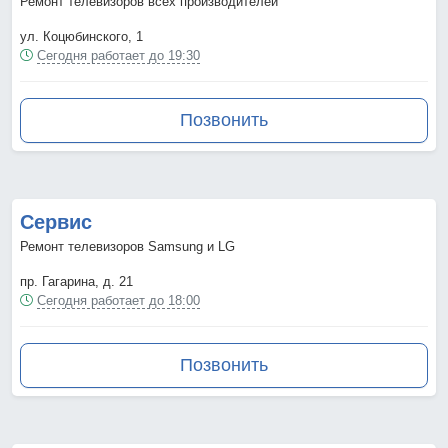
Ремонт телевизоров всех производителей
ул. Коцюбинского, 1
Сегодня работает до 19:30
Позвонить
Сервис
Ремонт телевизоров Samsung и LG
пр. Гагарина, д. 21
Сегодня работает до 18:00
Позвонить