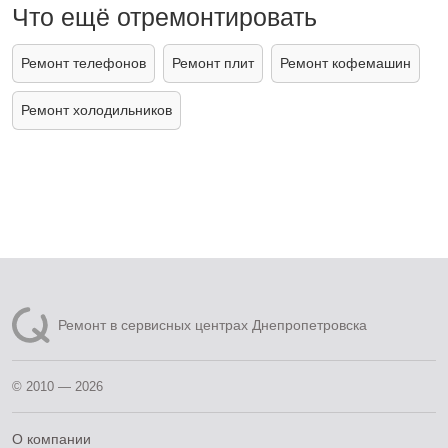
Что ещё отремонтировать
Ремонт телефонов
Ремонт плит
Ремонт кофемашин
Ремонт холодильников
Ремонт в сервисных центрах Днепропетровска
© 2010 — 2026
О компании