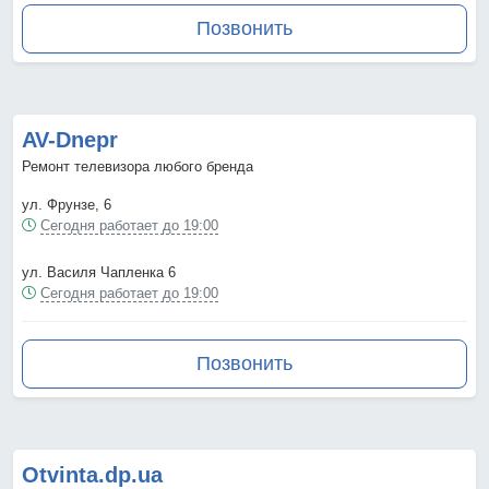
Позвонить
AV-Dnepr
Ремонт телевизора любого бренда
ул. Фрунзе, 6
Сегодня работает до 19:00
ул. Василя Чапленка 6
Сегодня работает до 19:00
Позвонить
Otvinta.dp.ua