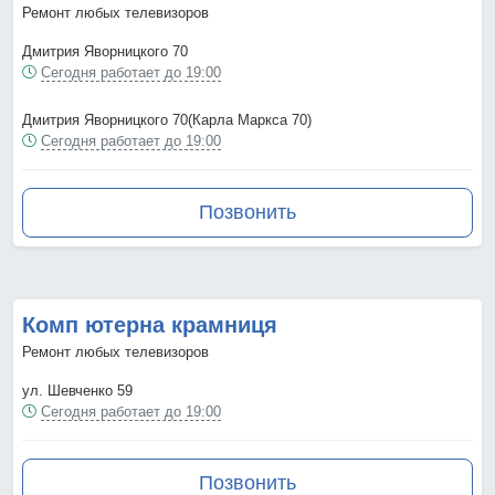
Ремонт любых телевизоров
Дмитрия Яворницкого 70
Сегодня работает до 19:00
Дмитрия Яворницкого 70(Карла Маркса 70)
Сегодня работает до 19:00
Позвонить
Комп ютерна крамниця
Ремонт любых телевизоров
ул. Шевченко 59
Сегодня работает до 19:00
Позвонить