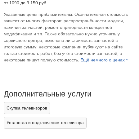
от 1090 до 3 150 pyб.
Указанные цены приблизительны. Окончательная стоимость
зависит от многих факторов: распространённости модели,
наличия запчастей, ремонтопригодности конкретной
модификации и т.п. Также обязательно нужно уточнять у
сервисного центра, включена ли стоимость запчастей в
итоговую сумму: некоторые компании публикуют на сайте
только стоимость работ, без учёта стоимости запчастей, а
некоторые пишут полную стоимость.
Ещё немного о ценах
Дополнительные услуги
Скупка телевизоров
Установка и подключение телевизора