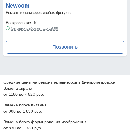
Newcom
Ремонт телевизоров любых брендов
Воскресенская 10
Сегодня работает до 19:00
Позвонить
Средние цены на ремонт телевизоров в Днепропетровске
Замена экрана
от 1180 до 4 520 pyб.
Замена блока питания
от 900 до 1 890 pyб.
Замена блока формирования изображения
от 830 до 1 780 pyб.