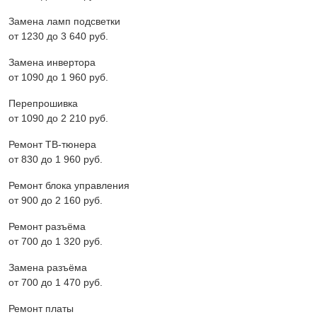
Замена ламп подсветки
от 1230 до 3 640 pyб.
Замена инвертора
от 1090 до 1 960 pyб.
Перепрошивка
от 1090 до 2 210 pyб.
Ремонт ТВ-тюнера
от 830 до 1 960 pyб.
Ремонт блока управления
от 900 до 2 160 pyб.
Ремонт разъёма
от 700 до 1 320 pyб.
Замена разъёма
от 700 до 1 470 pyб.
Ремонт платы