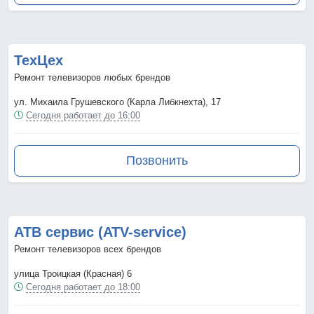
ТехЦех
Ремонт телевизоров любых брендов
ул. Михаила Грушевского (Карла Либкнехта), 17
Сегодня работает до 16:00
Позвонить
АТВ сервис (ATV-service)
Ремонт телевизоров всех брендов
улица Троицкая (Красная) 6
Сегодня работает до 18:00