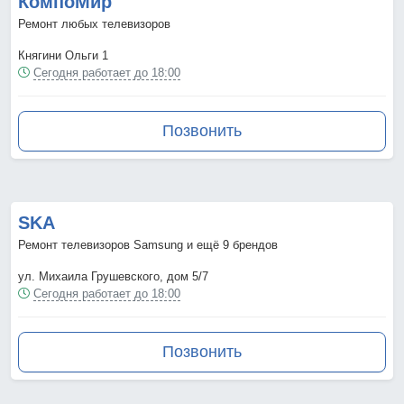
КомпоМир
Ремонт любых телевизоров
Княгини Ольги 1
Сегодня работает до 18:00
Позвонить
SKA
Ремонт телевизоров Samsung и ещё 9 брендов
ул. Михаила Грушевского, дом 5/7
Сегодня работает до 18:00
Позвонить