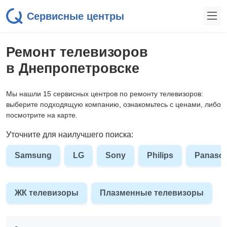
Сервисные центры
Ремонт телевизоров
в Днепропетровске
Мы нашли 15 сервисных центров по ремонту телевизоров:
выберите подходящую компанию, ознакомьтесь с ценами, либо
посмотрите на карте.
Уточните для наилучшего поиска:
Samsung
LG
Sony
Philips
Panason
ЖК телевизоры
Плазменные телевизоры