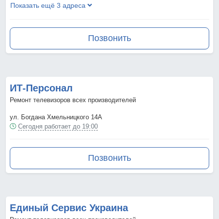
Показать ещё 3 адреса
Позвонить
ИТ-Персонал
Ремонт телевизоров всех производителей
ул. Богдана Хмельницкого 14А
Сегодня работает до 19:00
Позвонить
Единый Сервис Украина