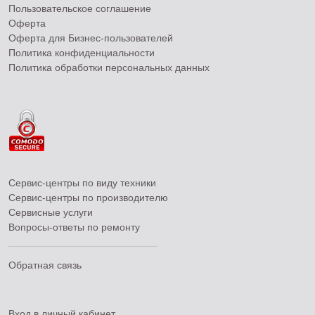
Пользовательское соглашение
Оферта
Оферта для Бизнес-пользователей
Политика конфиденциальности
Политика обработки персональных данных
Сервис-центры по виду техники
Сервис-центры по производителю
Сервисные услуги
Вопросы-ответы по ремонту
Обратная связь
Вход в личный кабинет