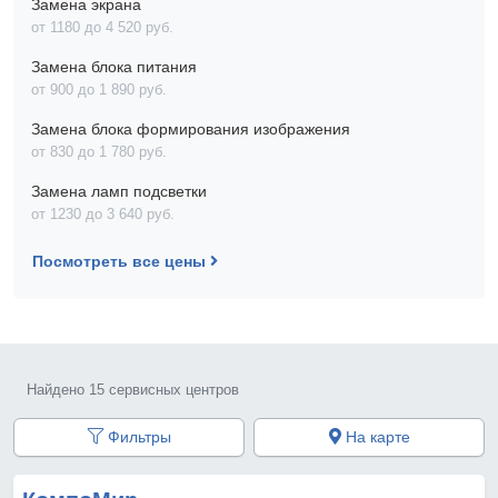
Замена экрана
от 1180 до 4 520 pyб.
Замена блока питания
от 900 до 1 890 pyб.
Замена блока формирования изображения
от 830 до 1 780 pyб.
Замена ламп подсветки
от 1230 до 3 640 pyб.
Посмотреть все цены
Найдено 15 сервисных центров
Фильтры
На карте