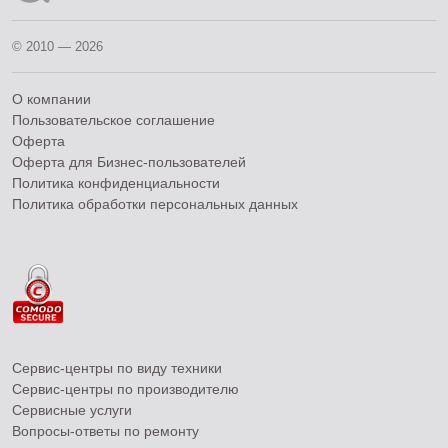
© 2010 — 2026
О компании
Пользовательское соглашение
Оферта
Оферта для Бизнес-пользователей
Политика конфиденциальности
Политика обработки персональных данных
Сервис-центры по виду техники
Сервис-центры по производителю
Сервисные услуги
Вопросы-ответы по ремонту