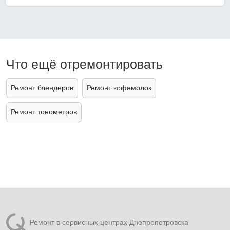
Что ещё отремонтировать
Ремонт блендеров
Ремонт кофемолок
Ремонт тонометров
Ремонт в сервисных центрах Днепропетровска