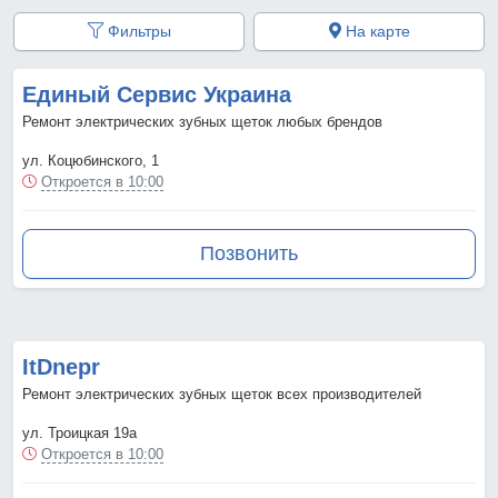
Фильтры
На карте
Единый Сервис Украина
Ремонт электрических зубных щеток любых брендов
ул. Коцюбинского, 1
Откроется в 10:00
Позвонить
ItDnepr
Ремонт электрических зубных щеток всех производителей
ул. Троицкая 19а
Откроется в 10:00