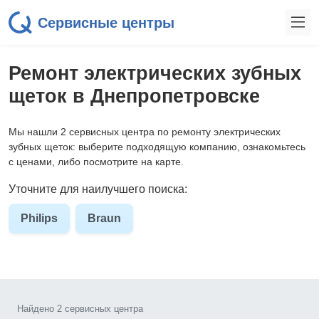
Сервисные центры
Ремонт электрических зубных
щеток в Днепропетровске
Мы нашли 2 сервисных центра по ремонту электрических
зубных щеток: выберите подходящую компанию, ознакомьтесь
с ценами, либо посмотрите на карте.
Уточните для наилучшего поиска:
Philips
Braun
Найдено 2 сервисных центра