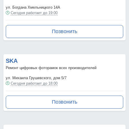
ул. Богдана Хмельницкого 14А
Сегодня работает до 19:00
Позвонить
SKA
Ремонт цифровых фоторамок всех производителей
ул. Михаила Грушевского, дом 5/7
Сегодня работает до 18:00
Позвонить