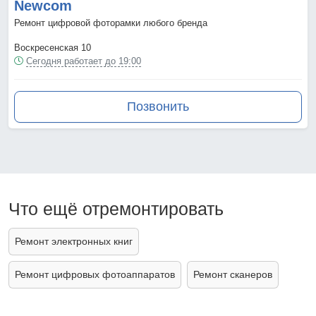
Newcom
Ремонт цифровой фоторамки любого бренда
Воскресенская 10
Сегодня работает до 19:00
Позвонить
Что ещё отремонтировать
Ремонт электронных книг
Ремонт цифровых фотоаппаратов
Ремонт сканеров