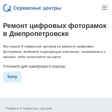
Сервисные центры
Ремонт цифровых фоторамок
в Днепропетровске
Мы нашли 8 сервисных центров по ремонту цифровых
фоторамок: выберите подходящую компанию, ознакомьтесь с
ценами, либо посмотрите на карте.
Уточните для наилучшего поиска:
Sony
Найдено 8 сервисных центров