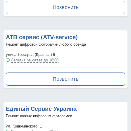
Позвонить
АТВ сервис (ATV-service)
Ремонт цифровой фоторамки любого бренда
улица Троицкая (Красная) 6
Сегодня работает до 18:00
Позвонить
Единый Сервис Украина
Ремонт любых цифровых фоторамок
ул. Коцюбинского, 1