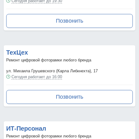
Сегодня работает до 19:30
Позвонить
ТехЦех
Ремонт цифровой фоторамки любого бренда
ул. Михаила Грушевского (Карла Либкнехта), 17
Сегодня работает до 16:00
Позвонить
ИТ-Персонал
Ремонт цифровой фоторамки любого бренда