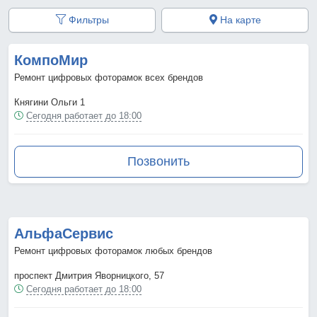
Фильтры
На карте
КомпоМир
Ремонт цифровых фоторамок всех брендов
Княгини Ольги 1
Сегодня работает до 18:00
Позвонить
АльфаСервис
Ремонт цифровых фоторамок любых брендов
проспект Дмитрия Яворницкого, 57
Сегодня работает до 18:00