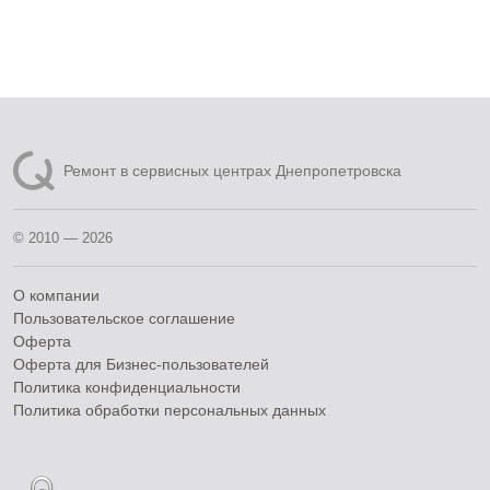
Ремонт в сервисных центрах Днепропетровска
© 2010 — 2026
О компании
Пользовательское соглашение
Оферта
Оферта для Бизнес-пользователей
Политика конфиденциальности
Политика обработки персональных данных