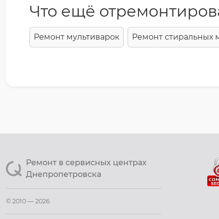
Что ещё отремонтиров
Ремонт мультиварок
Ремонт стиральных
Ремонт в сервисных центрах
Днепропетровска
© 2010 — 2026