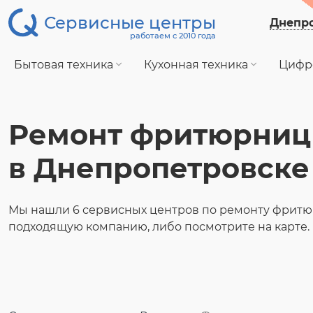
Сервисные центры
Днепр
работаем с 2010 года
Бытовая техника
Кухонная техника
Цифр
Ремонт фритюрниц
в Днепропетровске
Мы нашли 6 сервисных центров по ремонту фритю
подходящую компанию, либо посмотрите на карте.