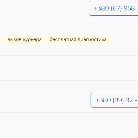
+380 (67) 958
вызов курьера
бесплатная диагностика
+380 (99) 921