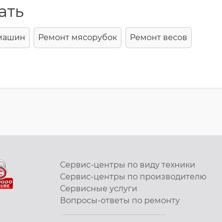
ать
 машин
Ремонт мясорубок
Ремонт весов
Сервис-центры по виду техники
Сервис-центры по производителю
Сервисные услуги
Вопросы-ответы по ремонту