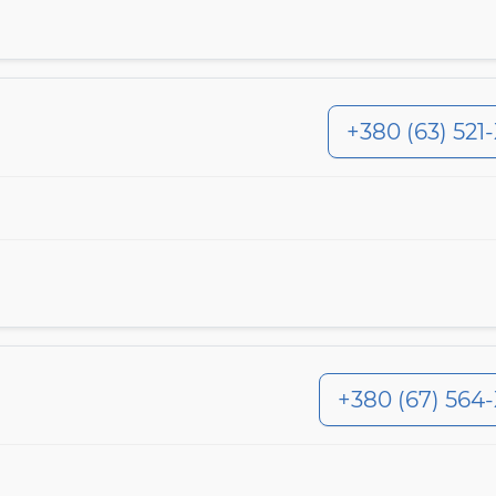
+380 (63) 521
+380 (67) 564