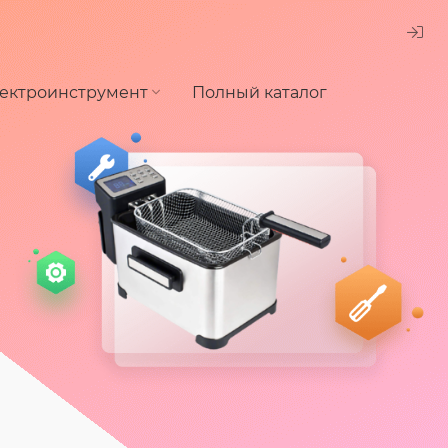
ектроинструмент
Полный каталог