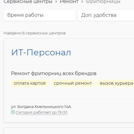
Сервисные центры
Ремонт
Фритюрницы
Время работы
Доп. удобства
Найдено 6 сервисных центров
ИТ-Персонал
Ремонт фритюрниц всех брендов
оплата картой
срочный ремонт
вызов курьера
ул. Богдана Хмельницкого 14А
Сегодня работает до 19:00