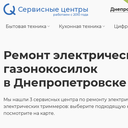
Сервисные центры
Днепр
работаем с 2010 года
Бытовая техника
Кухонная техника
Цифр
Ремонт электричес
газонокосилок
в Днепропетровске
Мы нашли 3 сервисных центра по ремонту электри
электрических триммеров: выберите подходящую 
посмотрите на карте.