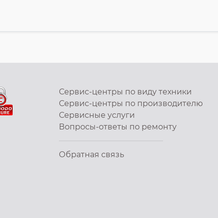
Сервис-центры по виду техники
Сервис-центры по производителю
Сервисные услуги
Вопросы-ответы по ремонту
Обратная связь