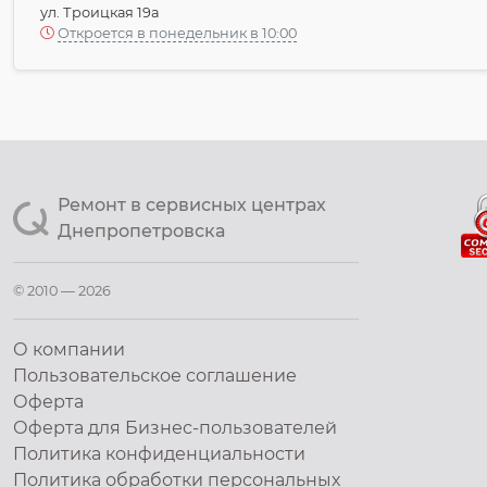
ул. Троицкая 19а
Откроется в понедельник в 10:00
Ремонт в сервисных центрах
Днепропетровска
© 2010 — 2026
О компании
Пользовательское соглашение
Оферта
Оферта для Бизнес-пользователей
Политика конфиденциальности
Политика обработки персональных