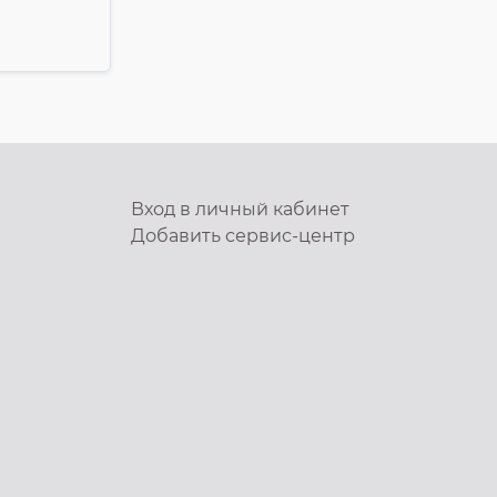
Вход в личный кабинет
Добавить
сервис-центр