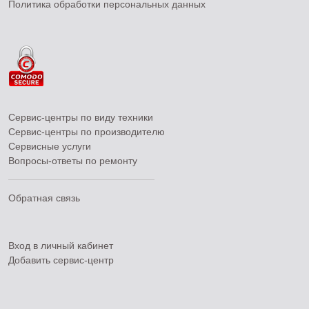
Политика обработки персональных данных
Сервис-центры по виду техники
Сервис-центры по производителю
Сервисные услуги
Вопросы-ответы по ремонту
Обратная связь
Вход в личный кабинет
Добавить
сервис-центр