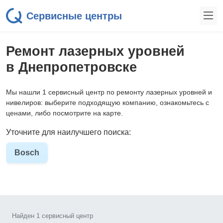
Сервисные центры
Ремонт лазерных уровней
в Днепропетровске
Мы нашли 1 сервисный центр по ремонту лазерных уровней и
нивелиров: выберите подходящую компанию, ознакомьтесь с
ценами, либо посмотрите на карте.
Уточните для наилучшего поиска:
Bosch
Найден 1 сервисный центр