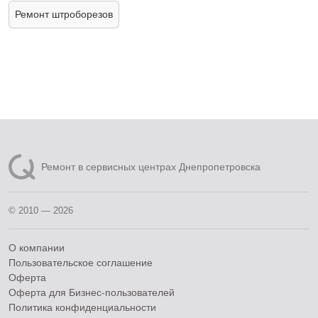
Ремонт штроборезов
Ремонт в сервисных центрах Днепропетровска
© 2010 — 2026
О компании
Пользовательское соглашение
Оферта
Оферта для Бизнес-пользователей
Политика конфиденциальности