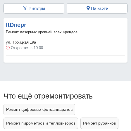
Фильтры
На карте
ItDnepr
Ремонт лазерных уровней всех брендов
ул. Троицкая 19а
Откроется в 10:00
Что ещё отремонтировать
Ремонт цифровых фотоаппаратов
Ремонт пирометров и тепловизоров
Ремонт рубанков