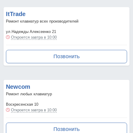
ItTrade
Ремонт клавиатур всех производителей
ул.Надежды Алексеенко 21
Откроется завтра в 10:00
Позвонить
Newcom
Ремонт любых клавиатур
Воскресенская 10
Откроется завтра в 10:00
Позвонить