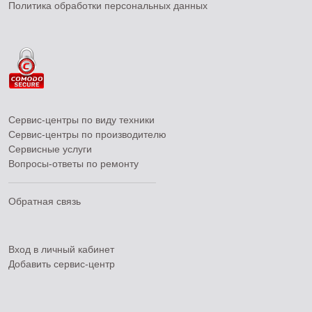
Политика обработки персональных данных
Сервис-центры по виду техники
Сервис-центры по производителю
Сервисные услуги
Вопросы-ответы по ремонту
Обратная связь
Вход в личный кабинет
Добавить
сервис-центр