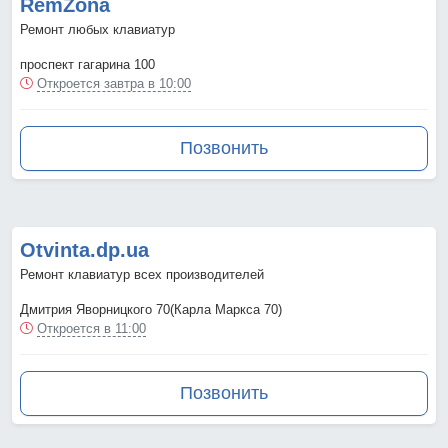
RemZona
Ремонт любых клавиатур
проспект гагарина 100
Откроется завтра в 10:00
Позвонить
Otvinta.dp.ua
Ремонт клавиатур всех производителей
Дмитрия Яворницкого 70(Карла Маркса 70)
Откроется в 11:00
Позвонить