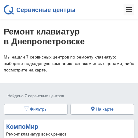
Сервисные центры
Ремонт клавиатур
в Днепропетровске
Мы нашли 7 сервисных центров по ремонту клавиатур:
выберите подходящую компанию, ознакомьтесь с ценами, либо
посмотрите на карте.
Найдено 7 сервисных центров
Фильтры
На карте
КомпоМир
Ремонт клавиатур всех брендов