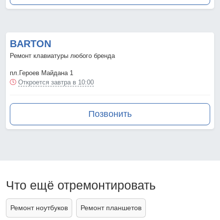
BARTON
Ремонт клавиатуры любого бренда
пл.Героев Майдана 1
Откроется завтра в 10:00
Позвонить
Что ещё отремонтировать
Ремонт ноутбуков
Ремонт планшетов