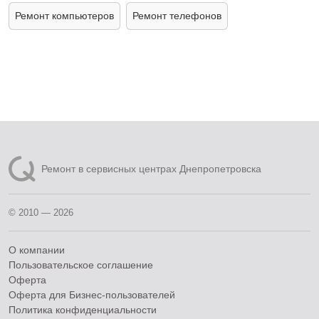
Ремонт компьютеров
Ремонт телефонов
Ремонт в сервисных центрах Днепропетровска
© 2010 — 2026
О компании
Пользовательское соглашение
Оферта
Оферта для Бизнес-пользователей
Политика конфиденциальности