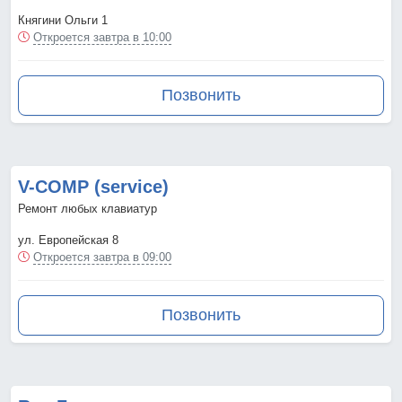
Княгини Ольги 1
Откроется завтра в 10:00
Позвонить
V-COMP (service)
Ремонт любых клавиатур
ул. Европейская 8
Откроется завтра в 09:00
Позвонить