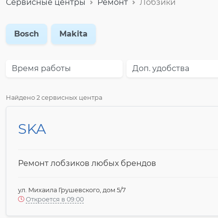
Сервисные центры
Ремонт
Лобзики
Bosch
Makita
Время работы
Доп. удобства
Найдено 2 сервисных центра
SKA
Ремонт лобзиков любых брендов
ул. Михаила Грушевского, дом 5/7
Откроется в 09:00