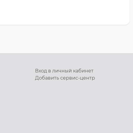
Вход в личный кабинет
Добавить
сервис-центр