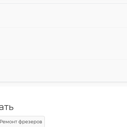
ать
Ремонт фрезеров