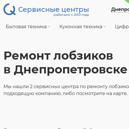
Сервисные центры
Днепр
работаем с 2010 года
Бытовая техника
Кухонная техника
Цифр
Ремонт лобзиков
в Днепропетровске
Мы нашли 2 сервисных центра по ремонту лобзико
подходящую компанию, либо посмотрите на карте.