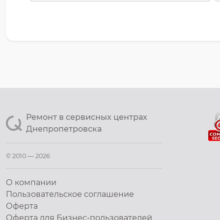
Ремонт в сервисных центрах
Днепропетровска
© 2010 — 2026
О компании
Пользовательское соглашение
Оферта
Оферта для Бизнес-пользователей