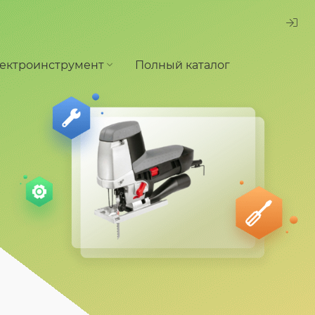
ектроинструмент
Полный каталог