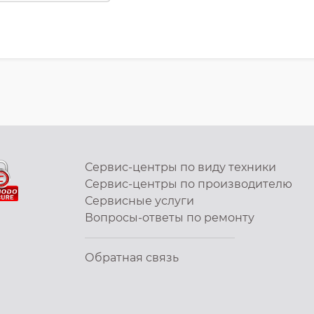
Сервис-центры по виду техники
Сервис-центры по производителю
Сервисные услуги
Вопросы-ответы по ремонту
Обратная связь