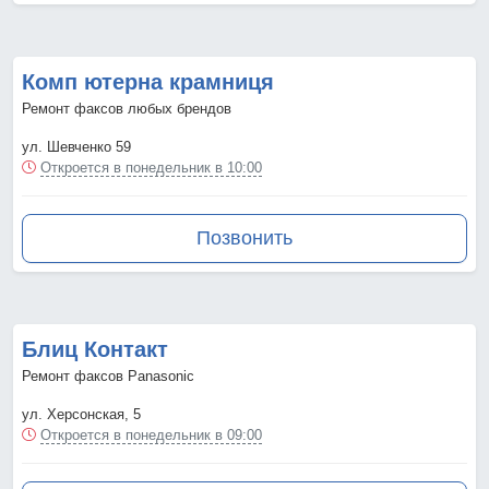
Комп ютерна крамниця
Ремонт факсов любых брендов
ул. Шевченко 59
Откроется в понедельник в 10:00
Позвонить
Блиц Контакт
Ремонт факсов Panasonic
ул. Херсонская, 5
Откроется в понедельник в 09:00