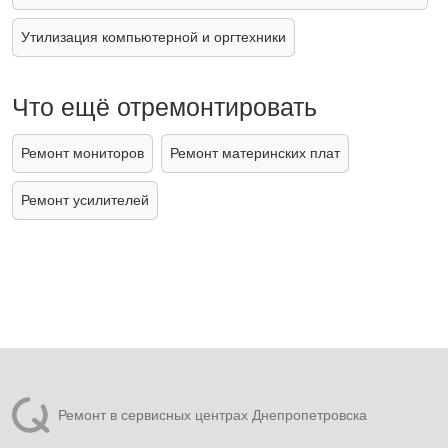
Утилизация компьютерной и оргтехники
Что ещё отремонтировать
Ремонт мониторов
Ремонт материнских плат
Ремонт усилителей
Ремонт в сервисных центрах Днепропетровска