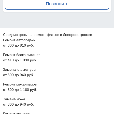
Позвонить
Средние цены на ремонт факсов в Днепропетровске
Ремонт автоподачи
от 300 до 810 pyб.
Ремонт блока питания
от 410 до 1 090 pyб.
Замена клавиатуры
от 300 до 940 pyб.
Ремонт механизмов
от 300 до 1 160 pyб.
Замена ножа
от 300 до 940 pyб.
Ремонт сканера