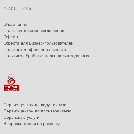
© 2010 — 2026
О компании
Пользовательское соглашение
Оферта
Оферта для Бизнес-пользователей
Политика конфиденциальности
Политика обработки персональных данных
Сервис-центры по виду техники
Сервис-центры по производителю
Сервисные услуги
Вопросы-ответы по ремонту