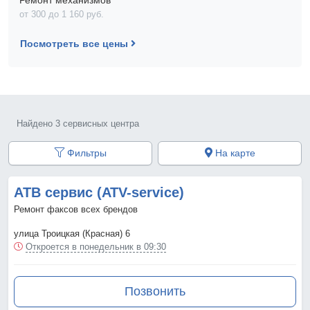
Ремонт механизмов
от 300 до 1 160 pyб.
Посмотреть все цены
Найдено 3 сервисных центра
Фильтры
На карте
АТВ сервис (ATV-service)
Ремонт факсов всех брендов
улица Троицкая (Красная) 6
Откроется в понедельник в 09:30
Позвонить