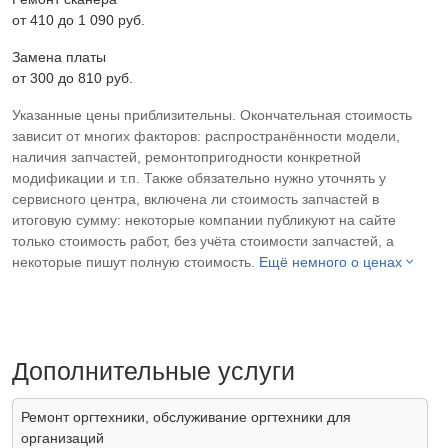
от 410 до 1 090 pyб.
Замена платы
от 300 до 810 pyб.
Указанные цены приблизительны. Окончательная стоимость
зависит от многих факторов: распространённости модели,
наличия запчастей, ремонтопригодности конкретной
модификации и т.п. Также обязательно нужно уточнять у
сервисного центра, включена ли стоимость запчастей в
итоговую сумму: некоторые компании публикуют на сайте
только стоимость работ, без учёта стоимости запчастей, а
некоторые пишут полную стоимость.
Ещё немного о ценах
Дополнительные услуги
Ремонт оргтехники, обслуживание оргтехники для
организаций