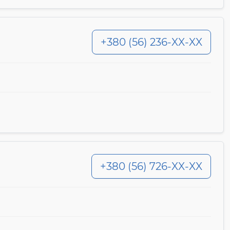
+380 (56) 236-XX-XX
+380 (56) 726-XX-XX