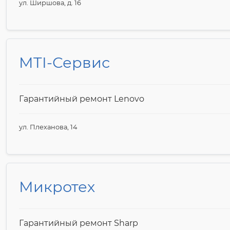
ул. Ширшова, д. 16
MTI-Сервис
Гарантийный ремонт Lenovo
ул. Плеханова, 14
Микротех
Гарантийный ремонт Sharp