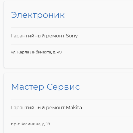
Электроник
Гарантийный ремонт Sony
ул. Карла Либкнехта, д. 49
Мастер Сервис
Гарантийный ремонт Makita
пр-т Калинина, д. 19