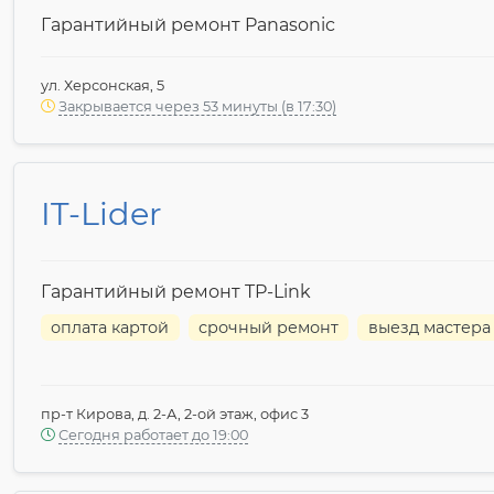
Гарантийный ремонт Panasonic
ул. Херсонская, 5
Закрывается через 53 минуты (в 17:30)
IT-Lider
Гарантийный ремонт TP-Link
оплата картой
срочный ремонт
выезд мастера
пр-т Кирова, д. 2-А, 2-ой этаж, офис 3
Сегодня работает до 19:00