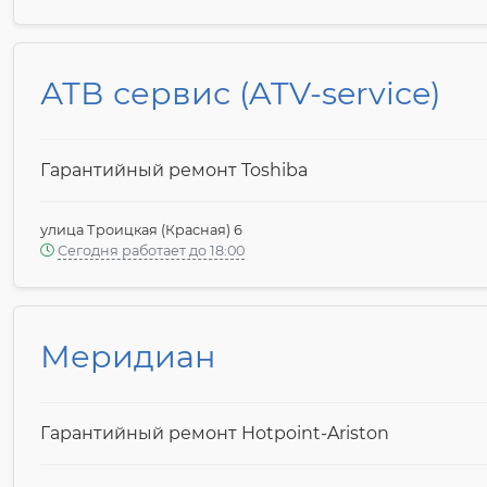
АТВ сервис (ATV-service)
Гарантийный ремонт Toshiba
улица Троицкая (Красная) 6
Сегодня работает до 18:00
Меридиан
Гарантийный ремонт Hotpoint-Ariston