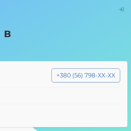
 в
+380 (56) 798-XX-XX