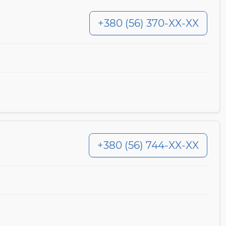
+380 (56) 370-XX-XX
+380 (56) 744-XX-XX