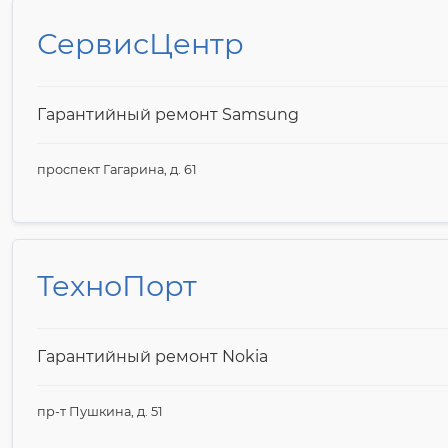
СервисЦентр
Гарантийный ремонт Samsung
проспект Гагарина, д. 61
ТехноПорт
Гарантийный ремонт Nokia
пр-т Пушкина, д. 51