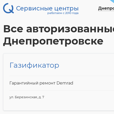
Сервисные центры
Днепр
работаем с 2010 года
Все авторизованны
Днепропетровске
Газификатор
Гарантийный ремонт Demrad
ул. Березинская, д. 7