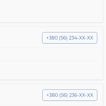
+380 (56) 234-XX-XX
+380 (56) 236-XX-XX