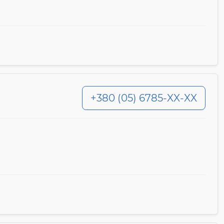
+380 (05) 6785-XX-XX