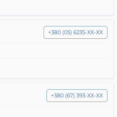
+380 (05) 6235-XX-XX
+380 (67) 393-XX-XX