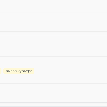
вызов курьера