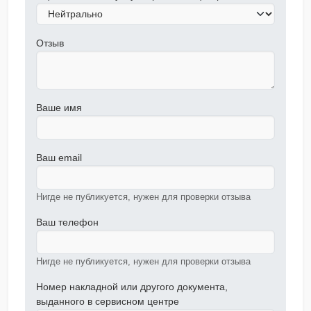
Отзыв
Ваше имя
Ваш email
Нигде не публикуется, нужен для проверки отзыва
Ваш телефон
Нигде не публикуется, нужен для проверки отзыва
Номер накладной или другого документа,
выданного в сервисном центре