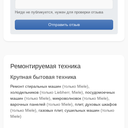
Нигде не публикуется, нужен для проверки отзыва
Отправить отзыв
Ремонтируемая техника
Крупная бытовая техника
Ремонт стиральных машин
(только Miele)
,
холодильников
(только Liebherr, Miele)
, посудомоечных
машин
(только Miele)
, микроволновок
(только Miele)
,
варочных панелей
(только Miele)
, плит, духовых шкафов
(только Miele)
, газовых плит, сушильных машин
(только
Miele)