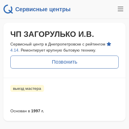
Сервисные центры
ЧП ЗАГОРУЛЬКО И.В.
Сервисный центр в Днепропетровске с рейтингом
4.14
. Ремонтирует крупную бытовую технику.
Позвонить
выезд мастера
Основан в
1997 г.