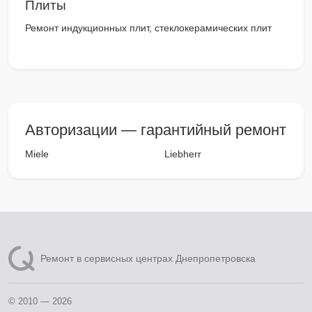
Плиты
Ремонт индукционных плит, стеклокерамических плит
Авторизации — гарантийный ремонт
Miele
Liebherr
Ремонт в сервисных центрах Днепропетровска
© 2010 — 2026