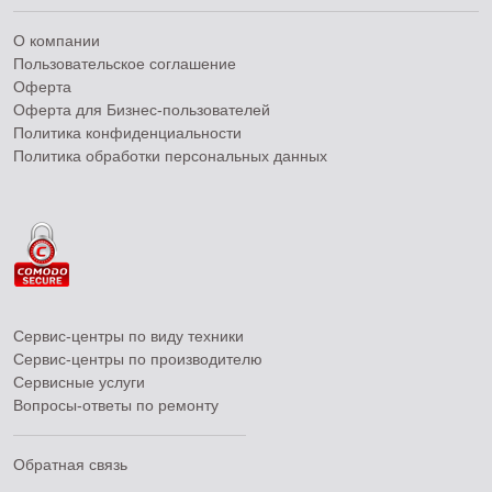
О компании
Пользовательское соглашение
Оферта
Оферта для Бизнес-пользователей
Политика конфиденциальности
Политика обработки персональных данных
Сервис-центры по виду техники
Сервис-центры по производителю
Сервисные услуги
Вопросы-ответы по ремонту
Обратная связь