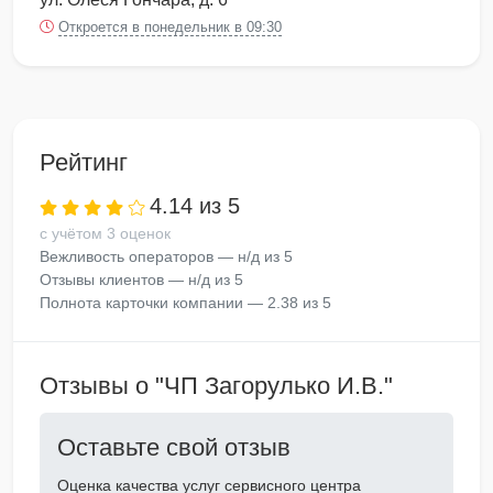
Откроется в понедельник в 09:30
Рейтинг
4.14 из 5
с учётом 3 оценок
Вежливость операторов — н/д из 5
Отзывы клиентов — н/д из 5
Полнота карточки компании — 2.38 из 5
Отзывы о "ЧП Загорулько И.В."
Оставьте свой отзыв
Оценка качества услуг сервисного центра