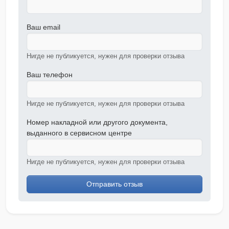
Ваш email
Нигде не публикуется, нужен для проверки отзыва
Ваш телефон
Нигде не публикуется, нужен для проверки отзыва
Номер накладной или другого документа,
выданного в сервисном центре
Нигде не публикуется, нужен для проверки отзыва
Отправить отзыв