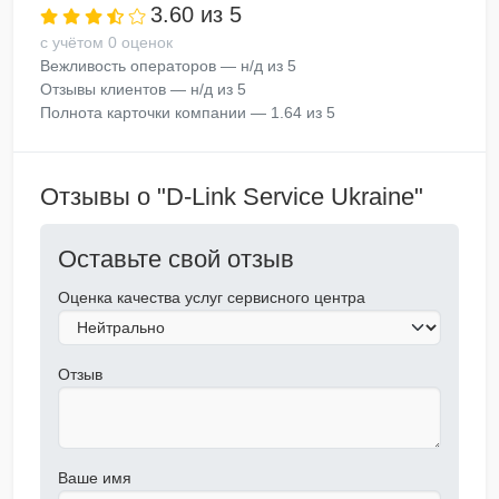
3.60 из 5
с учётом 0 оценок
Вежливость операторов — н/д из 5
Отзывы клиентов — н/д из 5
Полнота карточки компании — 1.64 из 5
Отзывы о "D-Link Service Ukraine"
Оставьте свой отзыв
Оценка качества услуг сервисного центра
Отзыв
Ваше имя