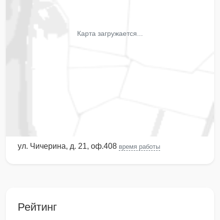
Карта загружается...
ул. Чичерина, д. 21, оф.408
время работы
Рейтинг