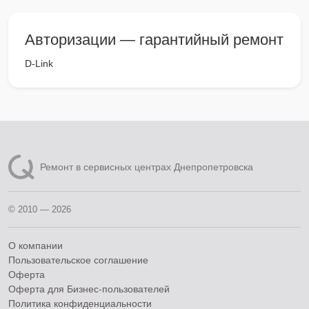
Авторизации — гарантийный ремонт
D-Link
Ремонт в сервисных центрах Днепропетровска
© 2010 — 2026
О компании
Пользовательское соглашение
Оферта
Оферта для Бизнес-пользователей
Политика конфиденциальности