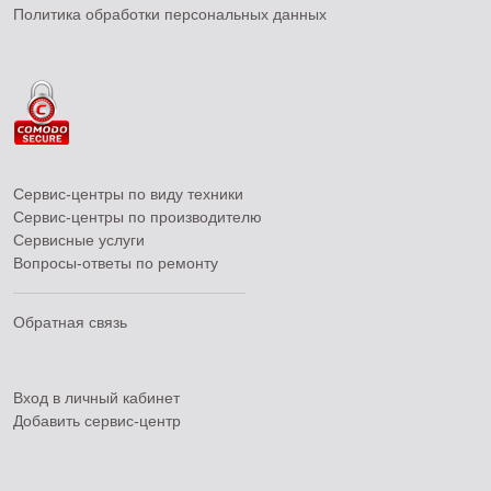
Политика обработки персональных данных
Сервис-центры по виду техники
Сервис-центры по производителю
Сервисные услуги
Вопросы-ответы по ремонту
Обратная связь
Вход в личный кабинет
Добавить
сервис-центр