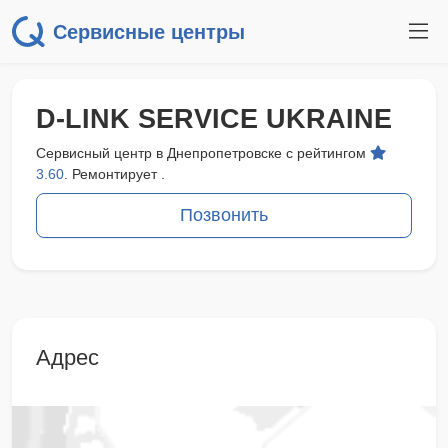
Сервисные центры
D-LINK SERVICE UKRAINE
Сервисный центр в Днепропетровске с рейтингом
3.60
. Ремонтирует .
Позвонить
Адрес