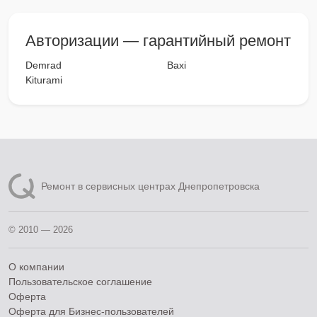
Авторизации — гарантийный ремонт
Demrad
Baxi
Kiturami
Ремонт в сервисных центрах Днепропетровска
© 2010 — 2026
О компании
Пользовательское соглашение
Оферта
Оферта для Бизнес-пользователей