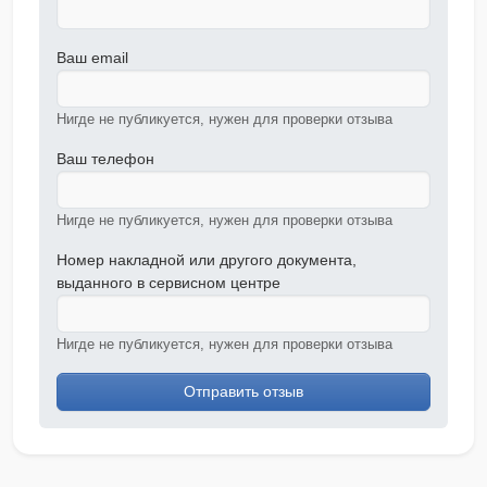
Ваш email
Нигде не публикуется, нужен для проверки отзыва
Ваш телефон
Нигде не публикуется, нужен для проверки отзыва
Номер накладной или другого документа,
выданного в сервисном центре
Нигде не публикуется, нужен для проверки отзыва
Отправить отзыв