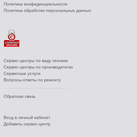
Политика конфиденциальности
Политика обработки персональных данных
Сервис-центры по виду техники
Сервис-центры по производителю
Сервисные услуги
Вопросы-ответы по ремонту
Обратная связь
Вход в личный кабинет
Добавить
сервис-центр