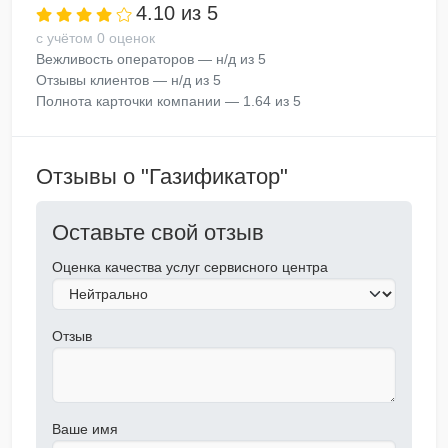
4.10 из 5
с учётом 0 оценок
Вежливость операторов — н/д из 5
Отзывы клиентов — н/д из 5
Полнота карточки компании — 1.64 из 5
Отзывы о "Газификатор"
Оставьте свой отзыв
Оценка качества услуг сервисного центра
Отзыв
Ваше имя