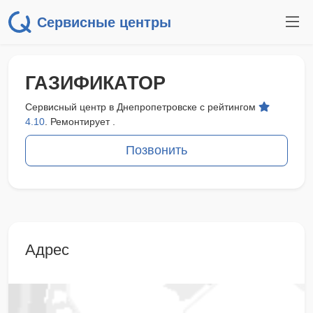
Сервисные центры
ГАЗИФИКАТОР
Сервисный центр в Днепропетровске с рейтингом
4.10
. Ремонтирует .
Позвонить
Адрес