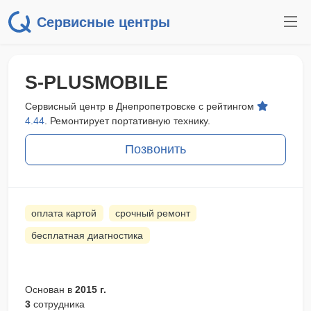
Сервисные центры
S-PLUSMOBILE
Сервисный центр в Днепропетровске с рейтингом
4.44
. Ремонтирует портативную технику.
Позвонить
оплата картой
срочный ремонт
бесплатная диагностика
Основан в
2015 г.
3
сотрудника