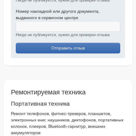
Нигде не публикуется, нужен для проверки отзыва
Номер накладной или другого документа,
выданного в сервисном центре
Нигде не публикуется, нужен для проверки отзыва
Отправить отзыв
Ремонтируемая техника
Портативная техника
Ремонт телефонов, фитнес-трекеров, планшетов,
электронных книг, наушников, диктофонов, портативных
колонок, плееров, Bluetooth-гарнитур, внешних
аккумуляторов