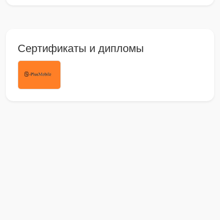
Сертификаты и дипломы