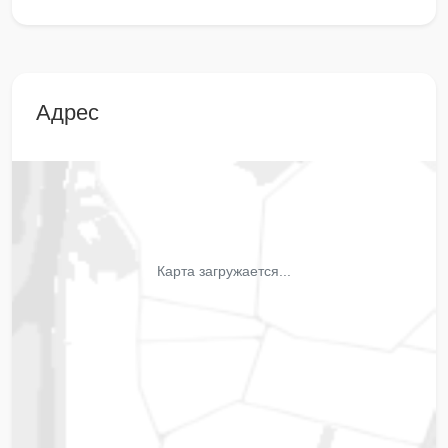
Адрес
Карта загружается...