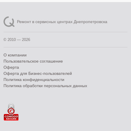
Ремонт в сервисных центрах Днепропетровска
© 2010 — 2026
О компании
Пользовательское соглашение
Оферта
Оферта для Бизнес-пользователей
Политика конфиденциальности
Политика обработки персональных данных