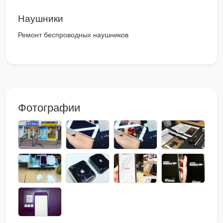
Наушники
Ремонт беспроводных наушников
Фотографии