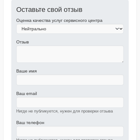
Оставьте свой отзыв
Оценка качества услуг сервисного центра
Отзыв
Ваше имя
Ваш email
Нигде не публикуется, нужен для проверки отзыва
Ваш телефон