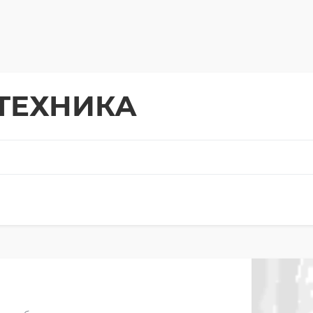
ТЕХНИКА