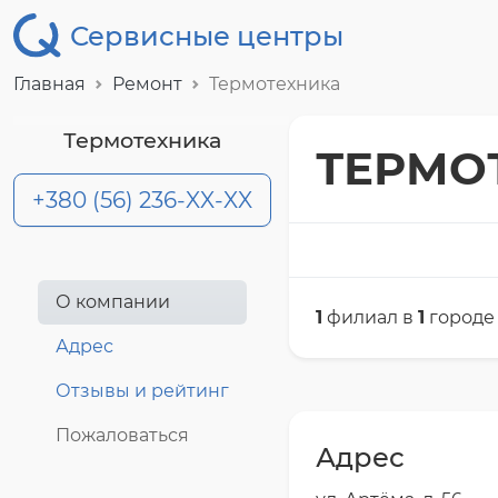
Сервисные центры
Главная
Ремонт
Термотехника
Термотехника
ТЕРМО
+380 (56) 236-XX-XX
О компании
1
филиал в
1
городе
Адрес
Отзывы и рейтинг
Пожаловаться
Адрес