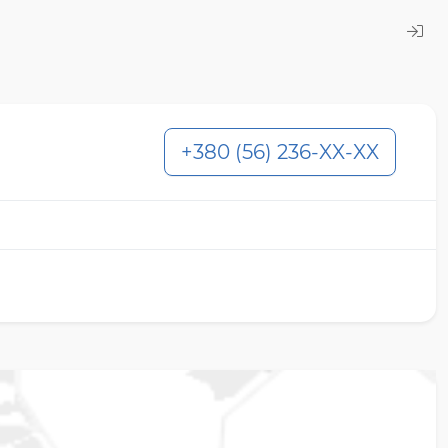
+380 (56) 236-XX-XX