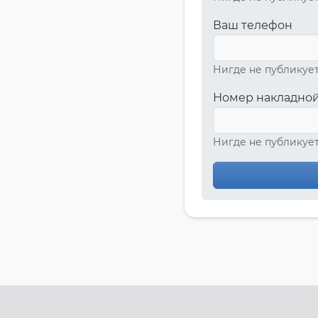
Ваш телефон
Нигде не публикует
Номер накладной
Нигде не публикует