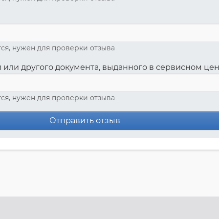
ся, нужен для проверки отзыва
 или другого документа, выданного в сервисном це
ся, нужен для проверки отзыва
Отправить отзыв