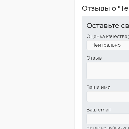
Отзывы о "Т
Оставьте с
Оценка качества 
Отзыв
Ваше имя
Ваш email
Нигде не публикует