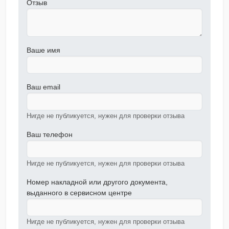
Отзыв
Ваше имя
Ваш email
Нигде не публикуется, нужен для проверки отзыва
Ваш телефон
Нигде не публикуется, нужен для проверки отзыва
Номер накладной или другого документа,
выданного в сервисном центре
Нигде не публикуется, нужен для проверки отзыва