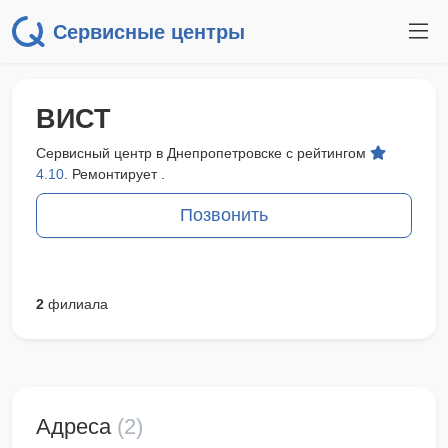
Сервисные центры
ВИСТ
Сервисный центр в Днепропетровске с рейтингом
4.10
. Ремонтирует .
Позвонить
2
филиала
Адреса
(2)