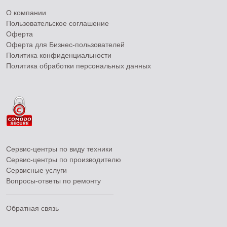
О компании
Пользовательское соглашение
Оферта
Оферта для Бизнес-пользователей
Политика конфиденциальности
Политика обработки персональных данных
Сервис-центры по виду техники
Сервис-центры по производителю
Сервисные услуги
Вопросы-ответы по ремонту
Обратная связь