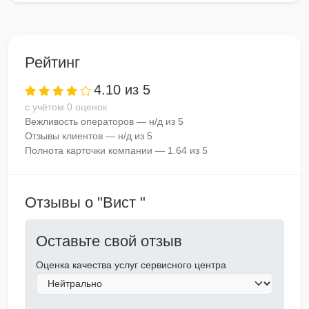
Рейтинг
4.10 из 5
с учётом 0 оценок
Вежливость операторов — н/д из 5
Отзывы клиентов — н/д из 5
Полнота карточки компании — 1.64 из 5
Отзывы о "Вист "
Оставьте свой отзыв
Оценка качества услуг сервисного центра