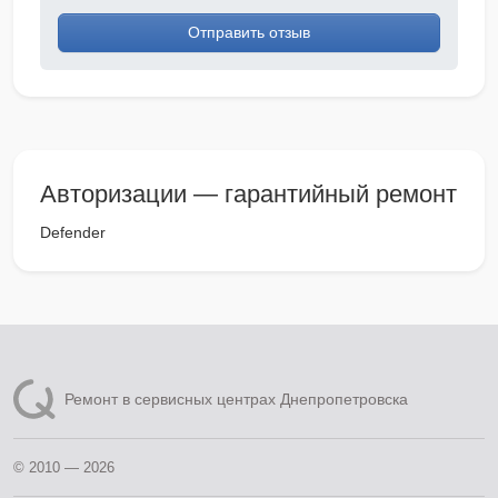
Отправить отзыв
Авторизации — гарантийный ремонт
Defender
Ремонт в сервисных центрах Днепропетровска
© 2010 — 2026