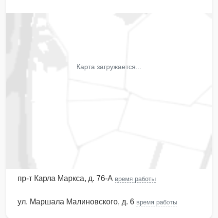
Карта загружается...
пр-т Карла Маркса, д. 76-А
время работы
ул. Маршала Малиновского, д. 6
время работы